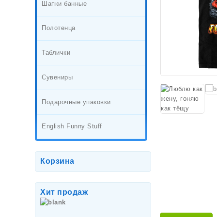
Шапки банные
Полотенца
Таблички
Сувениры
Подарочные упаковки
English Funny Stuff
Корзина
Хит продаж