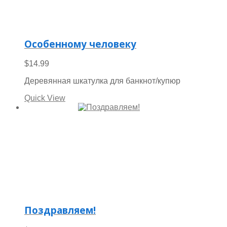
Особенному человеку
$
14.99
Деревянная шкатулка для банкнот/купюр
Quick View
Поздравляем!