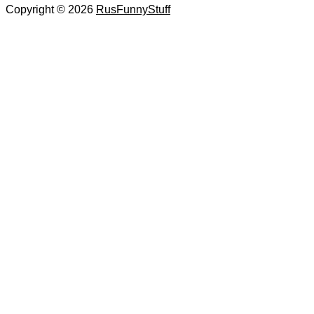
Copyright © 2026
RusFunnyStuff