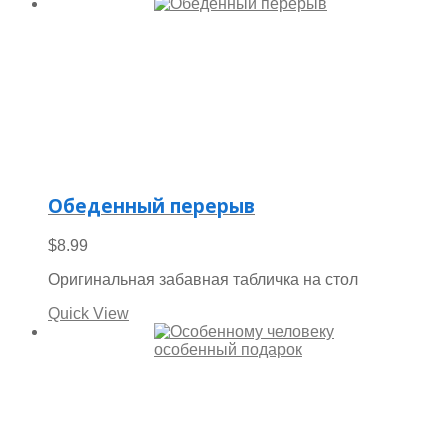
Обеденный перерыв
$
8.99
Оригинальная забавная табличка на стол
Quick View