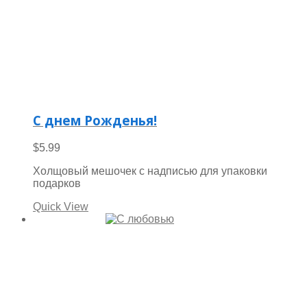
С днем Рожденья!
$
5.99
Холщовый мешочек с надписью для упаковки
подарков
Quick View