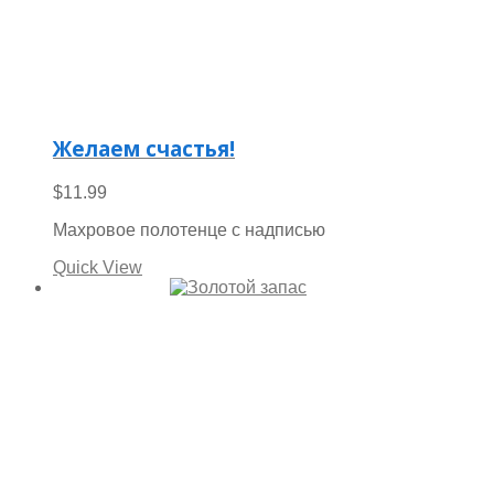
Желаем счастья!
$
11.99
Махровое полотенце с надписью
Quick View