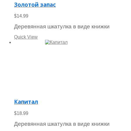
Золотой запас
$
14.99
Деревянная шкатулка в виде книжки
Quick View
Капитал
$
18.99
Деревянная шкатулка в виде книжки