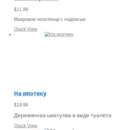
$
11.99
Махровое полотенце с надписью
Quick View
На ипотеку
$
19.99
Деревянная шкатулка в виде туалета
Quick View