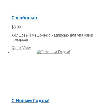
С любовью
$
5.99
Холщовый мешочек с надписью для упаковки
подарков
Quick View
С Новым Годом!