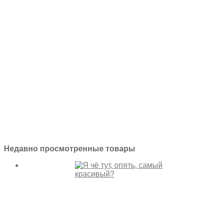
Недавно просмотренные товары