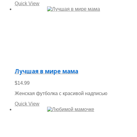
Quick View
Лучшая в мире мама
$
14.99
Женская футболка с красивой надписью
Quick View