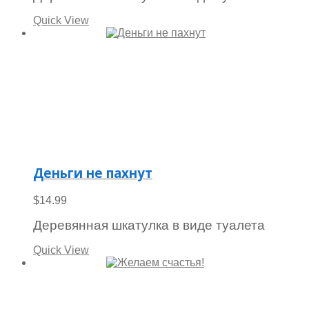
Quick View
Деньги не пахнут
$
14.99
Деревянная шкатулка в виде туалета
Quick View