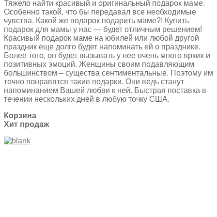
Тяжело найти красивый и оригинальный подарок маме.
Особенно такой, что бы передавал все необходимые
чувства. Какой же подарок подарить маме?! Купить
подарок для мамы у нас — будет отличным решением!
Красивый подарок маме на юбилей или любой другой
праздник еще долго будет напоминать ей о празднике.
Более того, он будет вызывать у нее очень много ярких и
позитивных эмоций. Женщины своим подавляющим
большинством – существа сентиментальные. Поэтому им
точно понравятся такие подарки. Они ведь станут
напоминанием Вашей любви к ней. Быстрая поставка в
течении нескольких дней в любую точку США.
Корзина
Хит продаж