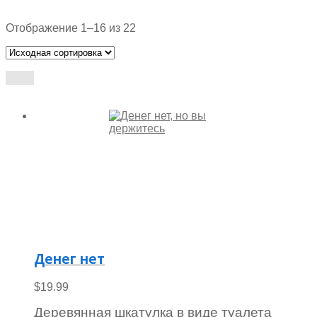
Отображение 1–16 из 22
Денег нет
$
19.99
Деревянная шкатулка в виде туалета