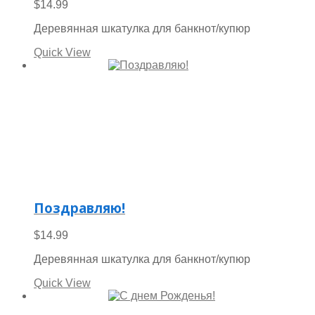
$
14.99
Деревянная шкатулка для банкнот/купюр
Quick View
Поздравляю!
$
14.99
Деревянная шкатулка для банкнот/купюр
Quick View