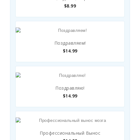
$
8.99
Поздравляем!
$
14.99
Поздравляю!
$
14.99
Профессиональный Вынос