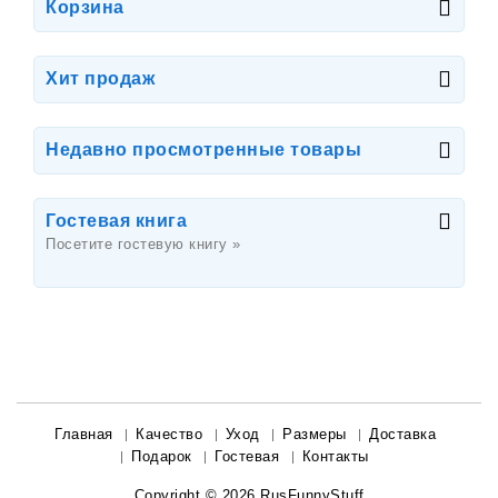
Корзина
Хит продаж
Недавно просмотренные товары
Гостевая книга
Посетите гостевую книгу »
Главная
Качество
Уход
Размеры
Доставка
Подарок
Гостевая
Контакты
Copyright © 2026
RusFunnyStuff