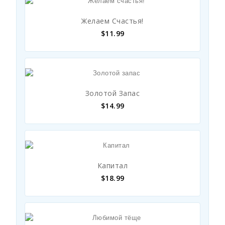
Желаем Счастья!
$
11.99
Золотой Запас
$
14.99
Капитал
$
18.99