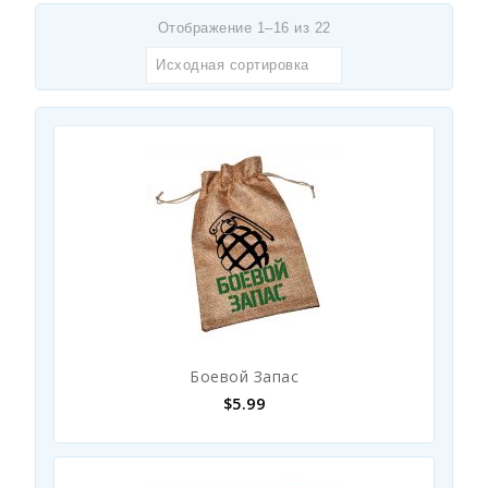
Отображение 1–16 из 22
Исходная сортировка
Боевой Запас
$
5.99