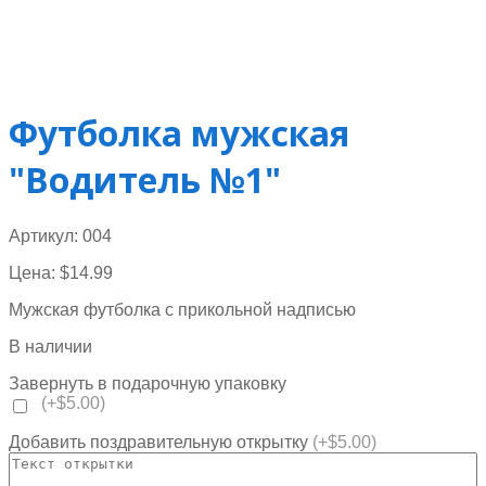
Футболка мужская
"Водитель №1"
Артикул:
004
Цена:
$
14.99
Мужская футболка с прикольной надписью
В наличии
Завернуть в подарочную упаковку
(+$5.00)
Добавить поздравительную открытку
(+$5.00)