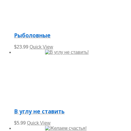
Рыболовные
$
23.99
Quick View
В углу не ставить
$
5.99
Quick View