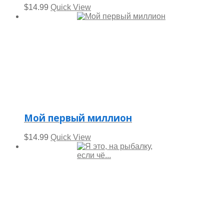
$
14.99
Quick View
Мой первый миллион
$
14.99
Quick View