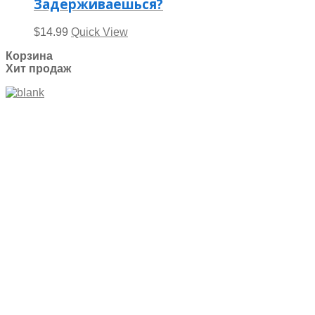
Задерживаешься?
$
14.99
Quick View
Корзина
Хит продаж