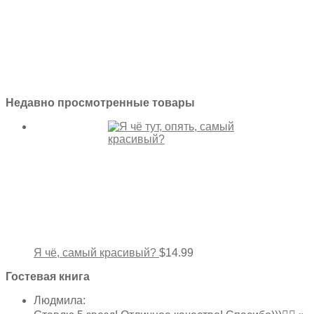
Недавно просмотренные товары
Я чё, самый красивый?
$
14.99
Гостевая книга
Людмила
: