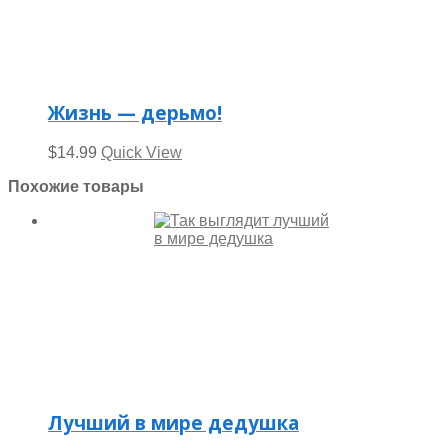
Жизнь — дерьмо!
$
14.99
Quick View
Похожие товары
Лучший в мире дедушка