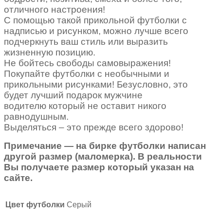
отличного настроения!
С помощью такой прикольной футболки с
надписью и рисунком, можно лучше всего
подчеркнуть ваш стиль или выразить
жизненную позицию.
Не бойтесь свободы самовыражения!
Покупайте футболки с необычными и
прикольными рисунками! Безусловно, это
будет лучший подарок мужчине
водителю который не оставит никого
равнодушным.
Выделяться – это прежде всего здорово!
Примечание — на бирке футболки написан
другой размер (маломерка). В реальности
Вы получаете размер который указан на
сайте.
Цвет футболки
Серый