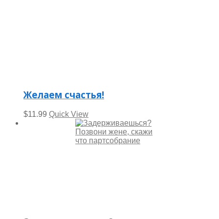
Желаем счастья!
$
11.99
Quick View