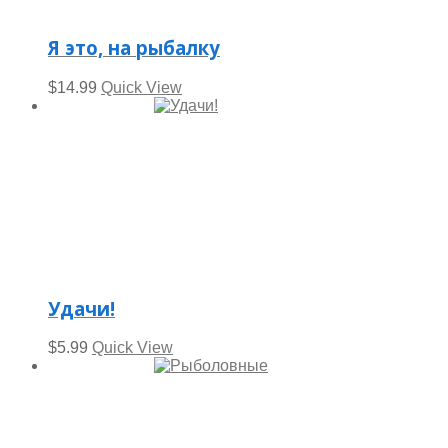
Я это, на рыбалку
$
14.99
Quick View
Удачи!
$
5.99
Quick View