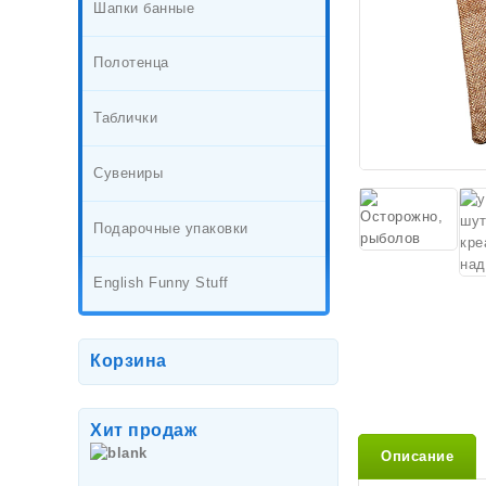
Шапки банные
Полотенца
Таблички
Сувениры
Подарочные упаковки
English Funny Stuff
Корзина
Хит продаж
Описание