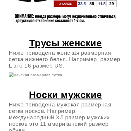
Трусы женские
Ниже приведена женская размерная
сетка нижнего белья. Например, размер
L это 16 размер US.
Носки мужские
Ниже приведена мужская размерная
сетка носков. Например,
международный ХЛ размер мужских
носков это 11 американский размер
обуви.