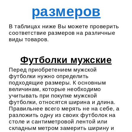
размеров
В таблицах ниже Вы можете проверить
соответствие размеров на различные
виды товаров.
Футболки мужские
Перед приобретением мужской
футболки нужно определить
подходящие размеры. К основным
величинам, которые необходимо
учитывать при покупке мужской
футболки, относятся ширина и длина.
Правильнее всего мерять не на себе, а
разложить одну из своих футболок на
столе и сантиметровой лентой или
складным метром замерить ширину и