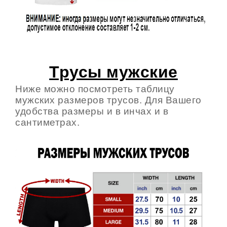
Трусы мужские
Ниже можно посмотреть таблицу
мужских размеров трусов. Для Вашего
удобства размеры и в инчах и в
сантиметрах.