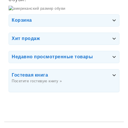
Корзина
Хит продаж
Недавно просмотренные товары
Гостевая книга
Посетите гостевую книгу »