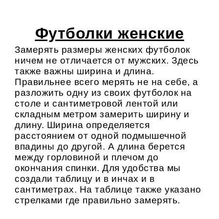
Футболки женские
Замерять размеры женских футболок
ничем не отличается от мужских. Здесь
также важны ширина и длина.
Правильнее всего мерять не на себе, а
разложить одну из своих футболок на
столе и сантиметровой лентой или
складным метром замерить ширину и
длину. Ширина определяется
расстоянием от одной подмышечной
впадины до другой. А длина берется
между горловиной и плечом до
окончания спинки. Для удобства мы
создали таблицу и в инчах и в
сантиметрах. На таблице также указано
стрелками где правильно замерять.