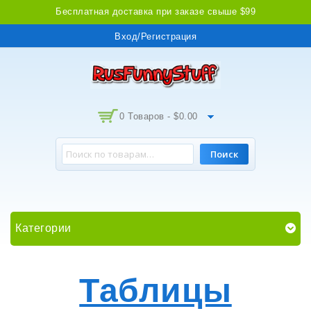
Бесплатная доставка при заказе свыше $99
Вход/Регистрация
0 Товаров -
$
0.00
Поиск
Категории
Таблицы