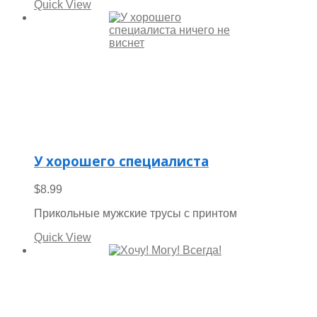
Quick View
У хорошего специалиста
$
8.99
Прикольные мужские трусы с принтом
Quick View