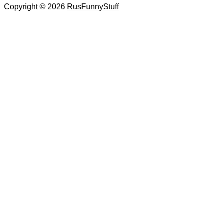
Copyright © 2026
RusFunnyStuff