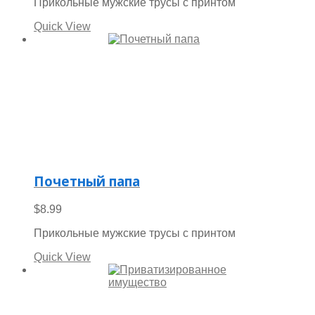
Прикольные мужские трусы с принтом
Quick View
Почетный папа
$
8.99
Прикольные мужские трусы с принтом
Quick View