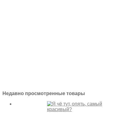
Недавно просмотренные товары