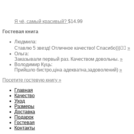
Я чё, самый красивый?
$
14.99
Гостевая книга
Людмила
:
Ставлю 5 звезд! Отличное качество! Спасибо)))👌🏻
»
Ольга
:
Заказывали первый раз. Качеством довольны.
»
Володимир Куць
:
Прийшло бистро,ціна адекватна,задоволений)
»
Посетите гостевую книгу »
Главная
Качество
Уход
Размеры
Доставка
Подарок
Гостевая
Контакты