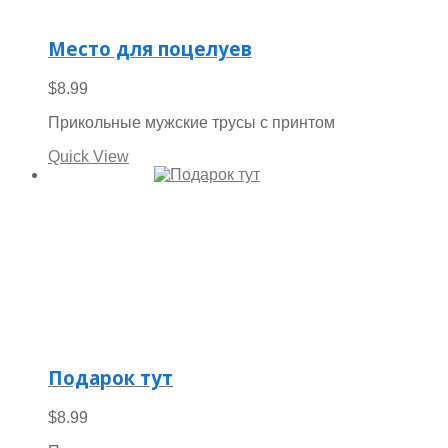
Место для поцелуев
$
8.99
Прикольные мужские трусы с принтом
Quick View
Подарок тут
$
8.99