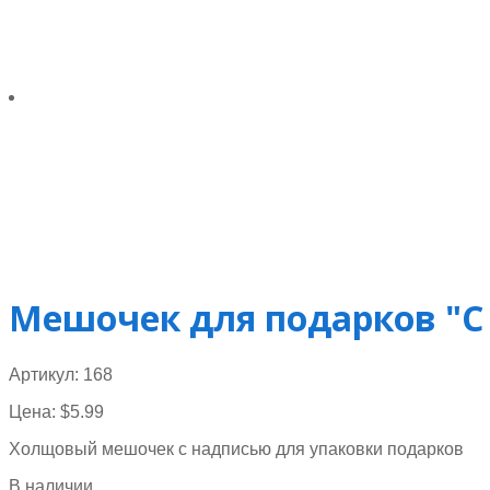
Мешочек для подарков "С
Артикул:
168
Цена:
$
5.99
Холщовый мешочек с надписью для упаковки подарков
В наличии