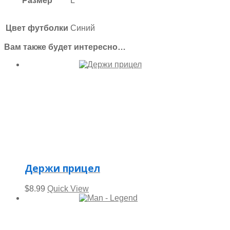
Размер
L
Цвет футболки
Синий
Вам также будет интересно…
Держи прицел
$
8.99
Quick View