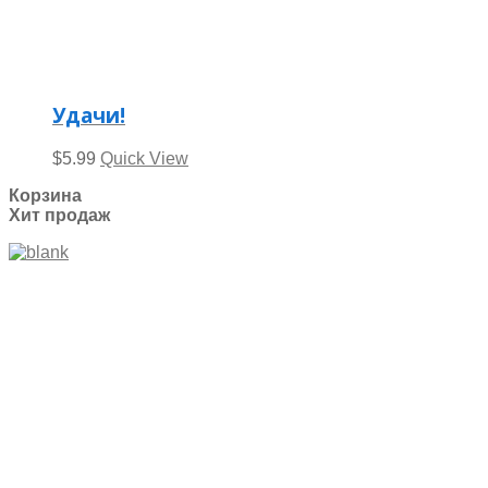
Удачи!
$
5.99
Quick View
Корзина
Хит продаж