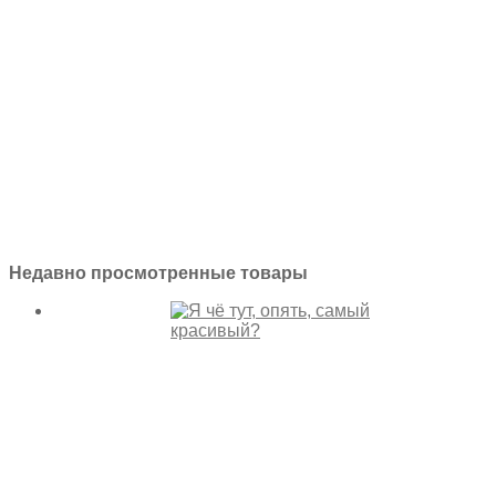
Недавно просмотренные товары