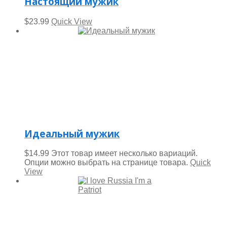
Настоящий мужик
$
23.99
Quick View
Идеальный мужик
$
14.99
Этот товар имеет несколько вариаций.
Опции можно выбрать на странице товара.
Quick
View