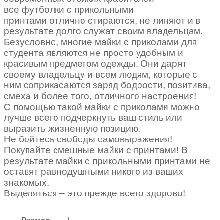
все футболки с прикольными
принтами отлично стираются, не линяют и в
результате долго служат своим владельцам.
Безусловно, многие майки с приколами для
студента являются не просто удобным и
красивым предметом одежды. Они дарят
своему владельцу и всем людям, которые с
ним соприкасаются заряд бодрости, позитива,
смеха и более того, отличного настроения!
С помощью такой майки с приколами можно
лучше всего подчеркнуть ваш стиль или
выразить жизненную позицию.
Не бойтесь свободы самовыражения!
Покупайте смешные майки с принтами! В
результате майки с прикольными принтами не
оставят равнодушными никого из ваших
знакомых.
Выделяться – это прежде всего здорово!