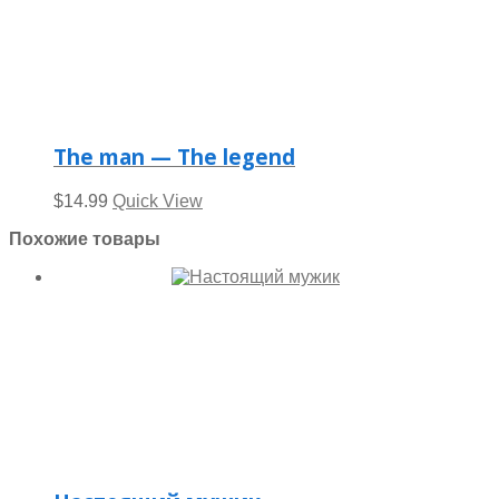
The man — The legend
$
14.99
Quick View
Похожие товары