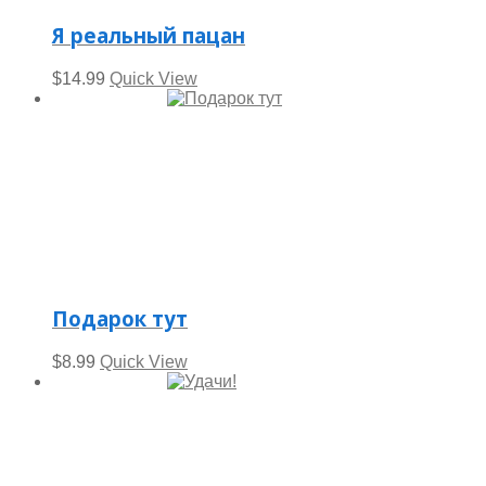
Я реальный пацан
$
14.99
Quick View
Подарок тут
$
8.99
Quick View