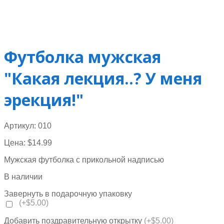
Футболка мужская
"Какая лекция..? У меня
эрекция!"
Артикул:
010
Цена:
$
14.99
Мужская футболка с прикольной надписью
В наличии
Завернуть в подарочную упаковку
(+$5.00)
Добавить поздравительную открытку
(+$5.00)