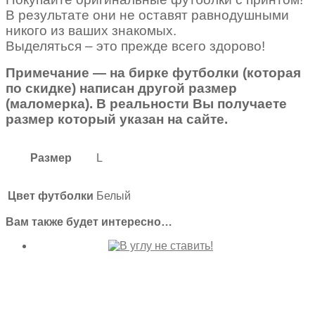
В результате они не оставят равнодушными
никого из ваших знакомых.
Выделяться – это прежде всего здорово!
Примечание — на бирке футболки (которая
по скидке) написан другой размер
(маломерка). В реальности Вы получаете
размер который указан на сайте.
Размер
L
Цвет футболки
Белый
Вам также будет интересно…