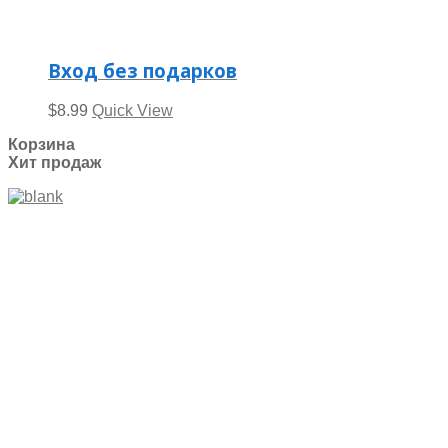
Вход без подарков
$
8.99
Quick View
Корзина
Хит продаж