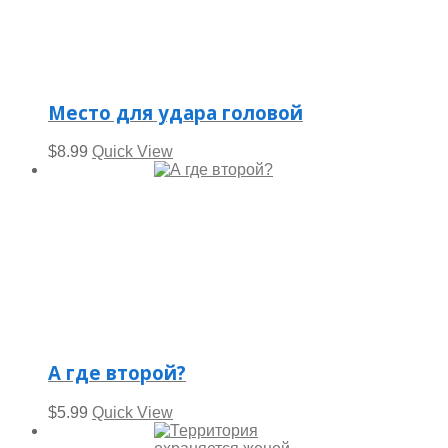
Место для удара головой
$
8.99
Quick View
А где второй?
$
5.99
Quick View