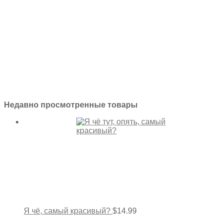
Недавно просмотренные товары
Я чё, самый красивый?
$
14.99