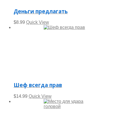
Деньги предлагать
$
8.99
Quick View
Шеф всегда прав
$
14.99
Quick View