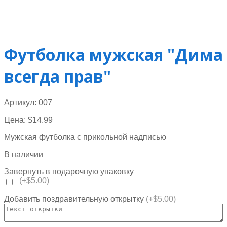
Футболка мужская "Дима
всегда прав"
Артикул:
007
Цена:
$
14.99
Мужская футболка с прикольной надписью
В наличии
Завернуть в подарочную упаковку
(+$5.00)
Добавить поздравительную открытку
(+$5.00)