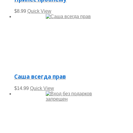
$
8.99
Quick View
Саша всегда прав
$
14.99
Quick View