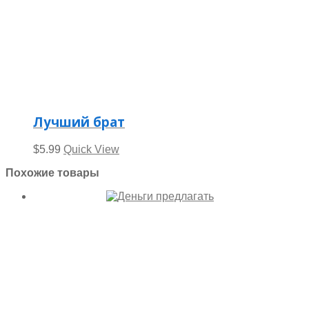
Лучший брат
$
5.99
Quick View
Похожие товары